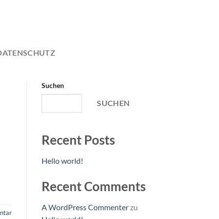
DATENSCHUTZ
Suchen
SUCHEN
Recent Posts
Hello world!
Recent Comments
A WordPress Commenter
zu
tar