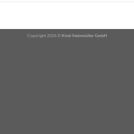
Copyright 2026 ©
Kind-Steinmüller GmbH